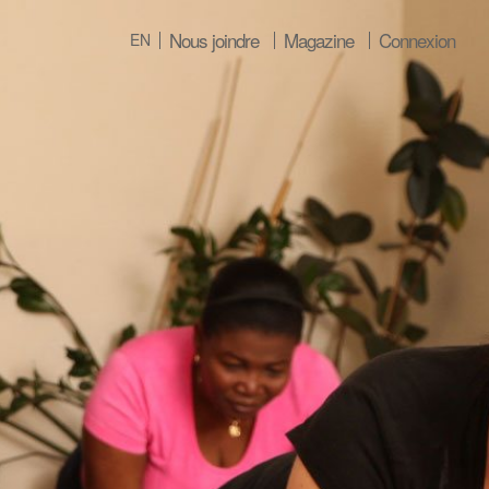
Nous joindre
Magazine
Connexion
EN