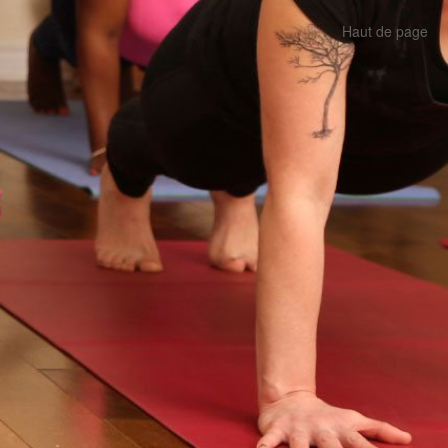
Haut de page