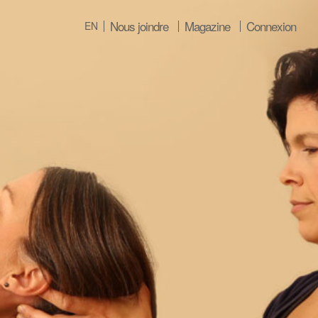
Nous joindre
Magazine
Connexion
EN